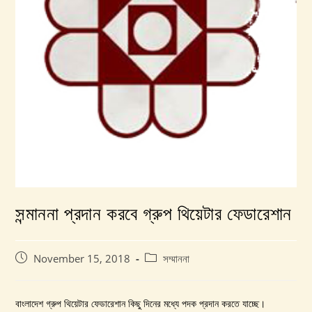
সন্মাননা প্রদান করবে গ্রুপ থিয়েটার ফেডারেশান
Post
Post
November 15, 2018
সম্মাননা
published:
category:
বাংলাদেশ গ্রুপ থিয়েটার ফেডারেশান কিছু দিনের মধ্যে পদক প্রদান করতে যাচ্ছে।