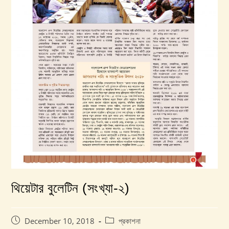
থিয়েটার বুলেটিন (সংখ্যা-২)
Post
Post
December 10, 2018
প্রকাশনা