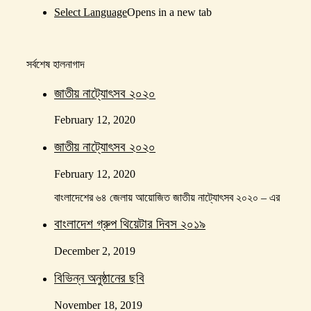
Select Language
Opens in a new tab
সর্বশেষ হালনাগাদ
জাতীয় নাট্যোৎসব ২০২০
February 12, 2020
জাতীয় নাট্যোৎসব ২০২০
February 12, 2020
বাংলাদেশের ৬৪ জেলায় আয়োজিত জাতীয় নাট্যোৎসব ২০২০ – এর
বাংলাদেশ গ্রুপ থিয়েটার দিবস ২০১৯
December 2, 2019
বিভিন্ন অনুষ্ঠানের ছবি
November 18, 2019