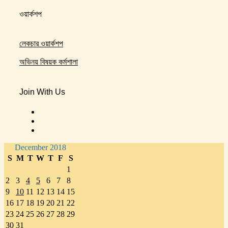
ওয়ার্কশপ
লেকচার ওয়ার্কশপ
অভিনয় বিষয়ক কর্মশালা
Join With Us
December 2018
S
M
T
W
T
F
S
1
2
3
4
5
6
7
8
9
10
11
12
13
14
15
16
17
18
19
20
21
22
23
24
25
26
27
28
29
30
31