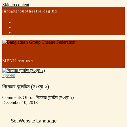
Skip to content
info@grouptheatre.org.bd
MENU
বন্ধ করুন
প্রকাশনা
থিয়েটার বুলেটিন (সংখ্যা-২)
Comments Off
on থিয়েটার বুলেটিন (সংখ্যা-২)
December 10, 2018
Set Website Language