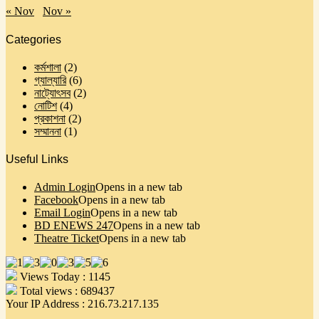
« Nov
Nov »
Categories
কর্মশালা
(2)
গ্যাল্যারি
(6)
নাট্যোৎসব
(2)
নোটিশ
(4)
প্রকাশনা
(2)
সম্মাননা
(1)
Useful Links
Admin Login
Opens in a new tab
Facebook
Opens in a new tab
Email Login
Opens in a new tab
BD ENEWS 247
Opens in a new tab
Theatre Ticket
Opens in a new tab
Views Today : 1145
Total views : 689437
Your IP Address : 216.73.217.135